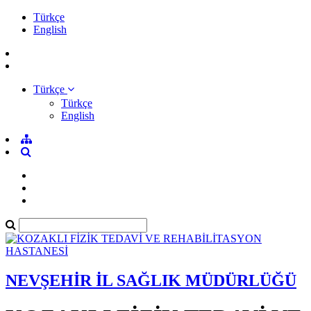
Türkçe
English
Türkçe
Türkçe
English
NEVŞEHİR İL SAĞLIK MÜDÜRLÜĞÜ