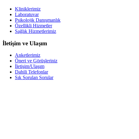
Kliniklerimiz
Laboratuvar
Psikolojik Danışmanlık
Özellikli Hizmetler
Sağlık Hizmetlerimiz
İletişim ve Ulaşım
Anketlerimiz
Öneri ve Görüşleriniz
İletişim/Ulaşım
Dahili Telefonlar
Sık Sorulan Sorular