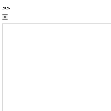
2026
×